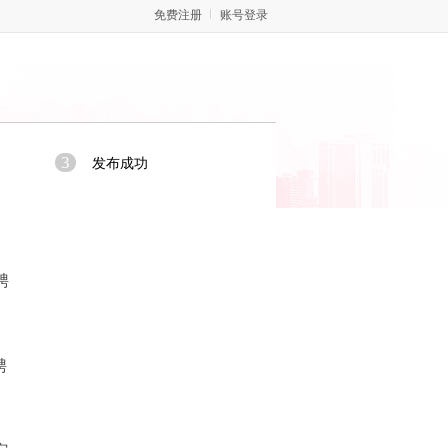
免费注册
账号登录
3
发布成功
聘
聘