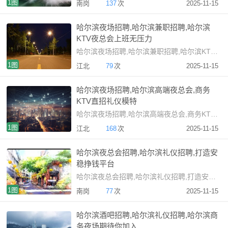
1图
南岗
137
次
2025-11-15
哈尔滨夜场招聘,哈尔滨兼职招聘,哈尔滨
KTV夜总会上班无压力
哈尔滨夜场招聘,哈尔滨兼职招聘,哈尔滨KTV夜总会上班
1图
江北
79
次
2025-11-15
哈尔滨夜场招聘,哈尔滨高端夜总会,商务
KTV直招礼仪模特
哈尔滨夜场招聘,哈尔滨高端夜总会,商务KTV直招礼仪模
1图
江北
168
次
2025-11-15
哈尔滨夜总会招聘,哈尔滨礼仪招聘,打造安
稳挣钱平台
哈尔滨夜总会招聘,哈尔滨礼仪招聘,打造安稳挣钱平台哈
1图
南岗
77
次
2025-11-15
哈尔滨酒吧招聘,哈尔滨礼仪招聘,哈尔滨商
务夜场期待你加入