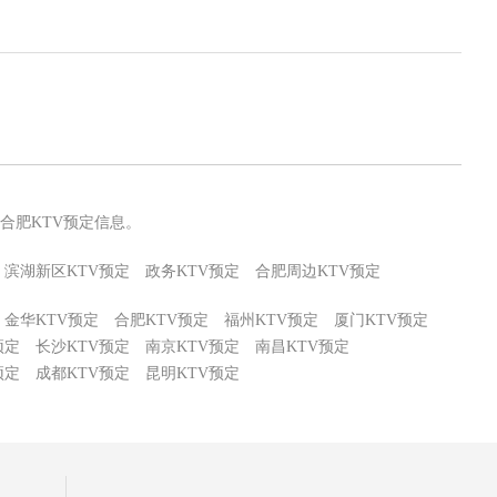
合肥KTV预定信息。
滨湖新区KTV预定
政务KTV预定
合肥周边KTV预定
金华KTV预定
合肥KTV预定
福州KTV预定
厦门KTV预定
预定
长沙KTV预定
南京KTV预定
南昌KTV预定
预定
成都KTV预定
昆明KTV预定