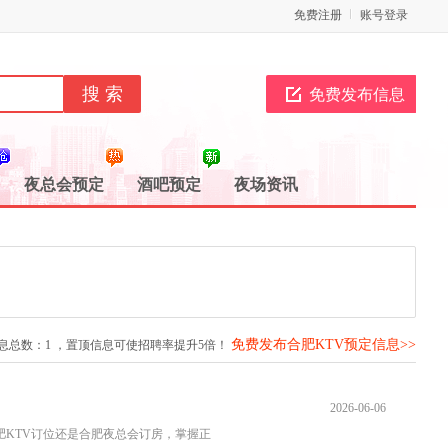
免费注册
账号登录
免费发布信息
夜总会预定
酒吧预定
夜场资讯
免费发布合肥KTV预定信息>>
息总数：
1
，置顶信息可使招聘率提升5倍！
2026-06-06
肥KTV订位还是合肥夜总会订房，掌握正