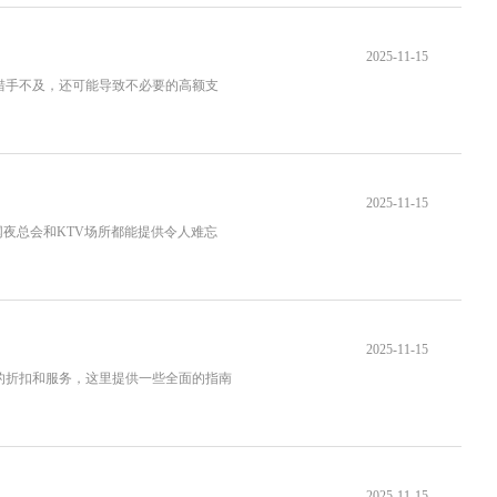
2025-11-15
措手不及，还可能导致不必要的高额支
2025-11-15
夜总会和KTV场所都能提供令人难忘
2025-11-15
网的折扣和服务，这里提供一些全面的指南
2025-11-15