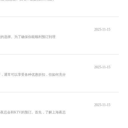
2025-11-15
想的选择。为了确保你能顺利预订到理
2025-11-15
所，通常可以享受各种优惠折扣，但如何充分
2025-11-15
夜总会和KTV的预订。首先，了解上海夜总