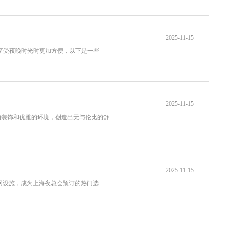
2025-11-15
在享受夜晚时光时更加方便，以下是一些
2025-11-15
的装饰和优雅的环境，创造出无与伦比的舒
2025-11-15
订网设施，成为上海夜总会预订的热门选