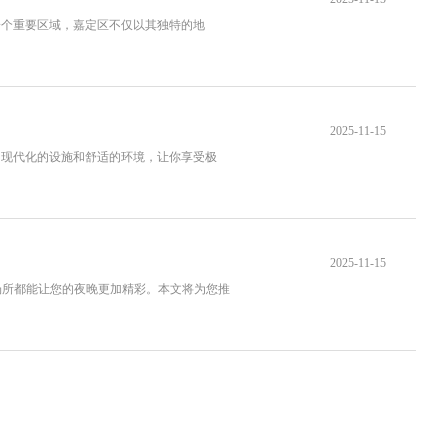
一个重要区域，嘉定区不仅以其独特的地
2025-11-15
了现代化的设施和舒适的环境，让你享受极
2025-11-15
场所都能让您的夜晚更加精彩。本文将为您推