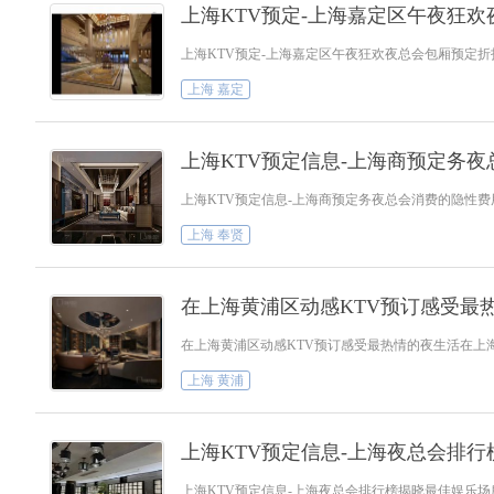
上海KTV预定-上海嘉定区午夜狂
上海KTV预定-上海嘉定区午夜狂欢夜总会包厢预定
上海 嘉定
上海KTV预定信息-上海商预定务
上海KTV预定信息-上海商预定务夜总会消费的隐性
上海 奉贤
在上海黄浦区动感KTV预订感受最
在上海黄浦区动感KTV预订感受最热情的夜生活在上
上海 黄浦
上海KTV预定信息-上海夜总会排
上海KTV预定信息-上海夜总会排行榜揭晓最佳娱乐