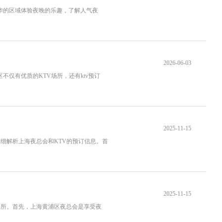
繁华的区域体验夜晚的乐趣，了解人气夜
2026-06-03
仅有优质的KTV场所，还有ktv预订
2025-11-15
细解析上海夜总会和KTV的预订信息。首
2025-11-15
场所。首先，上海黄浦区夜总会是享受夜