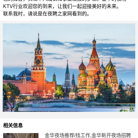
KTV行业欢迎您的到来，让我们一起迎接美好的未来。
联系我时，请说是在夜聘之家网看到的。
相关信息
金华夜场推荐/找工作,金华新开夜场招聘