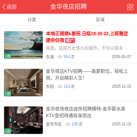
金华夜店招聘
返回
分类
区域
本地正规商k直招,日结18-20-22,上班稳定
提供住宿
推广
南昌，这座历史悠久的城市，不仅以其丰富的文化遗产和美丽的自然景观吸引着游客，更以其繁荣
1图
东湖
954
次
2026-05-07
金华夜店KTV招聘——高薪职位，轻松上
岗，开启精彩人生！
东阳
153
次
2025-11-15
1图
金华夜场夜店会所招聘模特-金华薪水高
KTV急招待遇挺身而出
金华市区
145
次
2025-11-15
1图