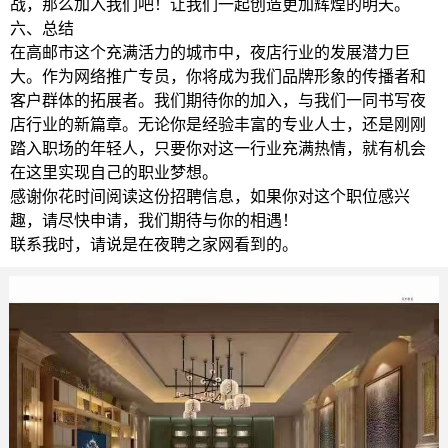
战，那么加入我们吧！让我们一起创造更加辉煌的明天。
六、总结
在高邮市这个充满活力的城市中，夜店行业的发展潜力巨
大。作为网络推广专员，你将成为我们品牌形象的传播者和
客户群体的拓展者。我们期待你的加入，与我们一同书写夜
店行业的新篇章。无论你是经验丰富的专业人士，还是刚刚
踏入职场的年轻人，只要你对这一行业充满热情，就有机会
在这里实现自己的职业梦想。
感谢你花时间阅读这份招聘信息，如果你对这个职位感兴
趣，请尽快申请，我们期待与你的相遇！
联系我时，请说是在夜聘之家网看到的。