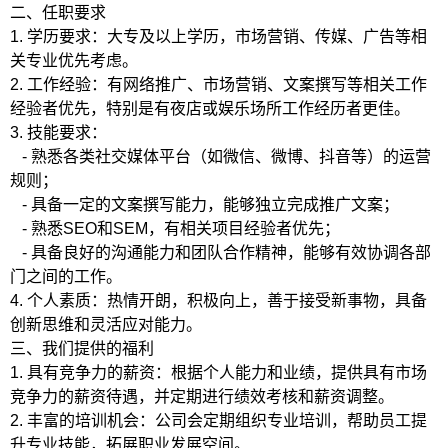
二、任职要求
1. 学历要求：大专及以上学历，市场营销、传媒、广告等相
关专业优先考虑。
2. 工作经验：有网络推广、市场营销、文案撰写等相关工作
经验者优先，特别是有夜店或娱乐场所工作经历者更佳。
3. 技能要求：
- 熟悉各类社交媒体平台（如微信、微博、抖音等）的运营
规则；
- 具备一定的文案撰写能力，能够独立完成推广文案；
- 熟悉SEO和SEM，有相关项目经验者优先；
- 具备良好的沟通能力和团队合作精神，能够有效协调各部
门之间的工作。
4. 个人素质：热情开朗，积极向上，善于接受新事物，具备
创新思维和灵活应对能力。
三、我们提供的福利
1. 具有竞争力的薪资：根据个人能力和业绩，提供具有市场
竞争力的薪资待遇，并定期进行绩效考核和薪资调整。
2. 丰富的培训机会：公司会定期组织专业培训，帮助员工提
升专业技能，拓展职业发展空间。