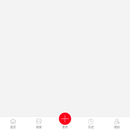
首页
商家
发布
历史
我的